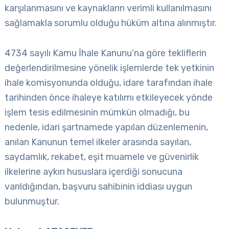
karşılanmasını ve kaynakların verimli kullanılmasını
sağlamakla sorumlu olduğu hüküm altına alınmıştır.
4734 sayılı Kamu İhale Kanunu’na göre tekliflerin
değerlendirilmesine yönelik işlemlerde tek yetkinin
ihale komisyonunda olduğu, idare tarafından ihale
tarihinden önce ihaleye katılımı etkileyecek yönde
işlem tesis edilmesinin mümkün olmadığı, bu
nedenle, idari şartnamede yapılan düzenlemenin,
anılan Kanunun temel ilkeler arasında sayılan,
saydamlık, rekabet, eşit muamele ve güvenirlik
ilkelerine aykırı hususlara içerdiği sonucuna
varıldığından, başvuru sahibinin iddiası uygun
bulunmuştur.