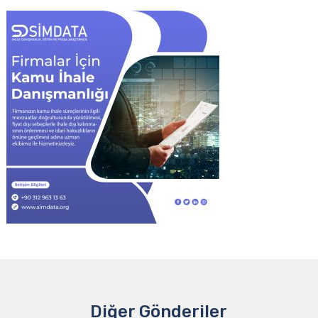
Diğer Gönderiler