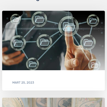
MART 25, 2023