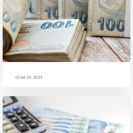
OCAK 25, 2023