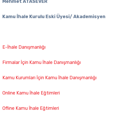
Mehmet ATASEVER
Kamu İhale Kurulu Eski Üyesi/ Akademisyen
E-İhale Danışmanlığı
Firmalar İçin Kamu İhale Danışmanlığı
Kamu Kurumları İçin Kamu İhale Danışmanlığı
Online Kamu İhale Eğtimleri
Ofline Kamu İhale Eğtimleri