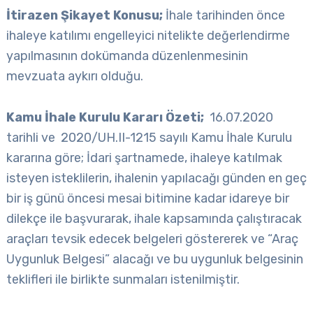
İtirazen Şikayet Konusu;
İhale tarihinden önce
ihaleye katılımı engelleyici nitelikte değerlendirme
yapılmasının dokümanda düzenlenmesinin
mevzuata aykırı olduğu.
Kamu İhale Kurulu Kararı Özeti;
16.07.2020
tarihli ve 2020/UH.II-1215 sayılı Kamu İhale Kurulu
kararına göre; İdari şartnamede, ihaleye katılmak
isteyen isteklilerin, ihalenin yapılacağı günden en geç
bir iş günü öncesi mesai bitimine kadar idareye bir
dilekçe ile başvurarak, ihale kapsamında çalıştıracak
araçları tevsik edecek belgeleri göstererek ve “Araç
Uygunluk Belgesi” alacağı ve bu uygunluk belgesinin
teklifleri ile birlikte sunmaları istenilmiştir.