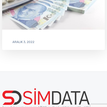
ARALIK 3, 2022