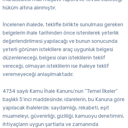
hüküm altına alınmıştır.
İncelenen ihalede, teklifle birlikte sunulması gereken
belgelerin ihale tarihinden önce istenilerek yeterlik
değerlendirilmesi yapılacağı ve bunun sonucunda
yeterli görünen isteklilere araç uygunluk belgesi
düzenleneceği, belgesi olan isteklilerin teklif
vereceği, olmayan isteklilerin ise ihaleye teklif
veremeyeceği anlaşılmaktadır.
4734 sayılı Kamu İhale Kanunu’nun “Temel İlkeler”
başlıklı 5’inci maddesinde; idarelerin, bu Kanuna göre
yapılacak ihalelerde; saydamlığı, rekabeti, eşit
muameleyi, güvenirliği, gizliliği, kamuoyu denetimini,
ihtiyaçların uygun şartlarla ve zamanında