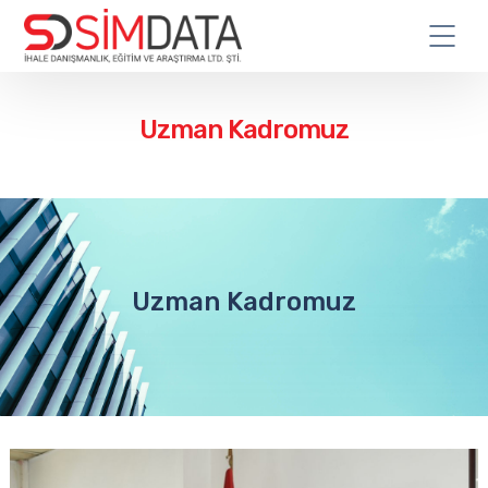
Uzman Kadromuz
Uzman Kadromuz