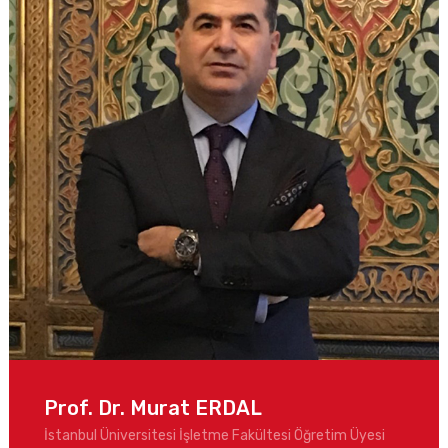
Prof. Dr. Murat ERDAL
İstanbul Üniversitesi İşletme Fakültesi Öğretim Üyesi