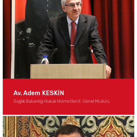
Av. Adem KESKİN
Sağlık Bakanlığı Hukuk Hizmetleri E. Genel Müdürü