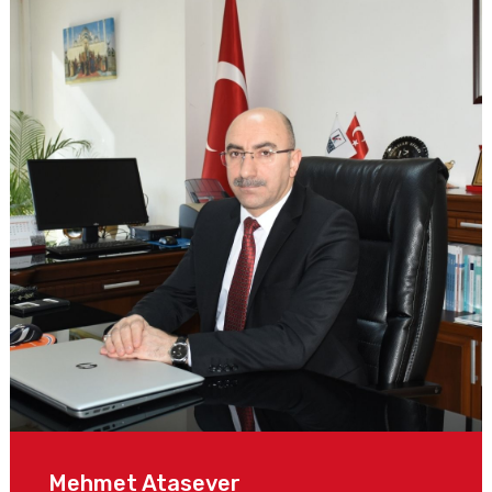
Mehmet Atasever