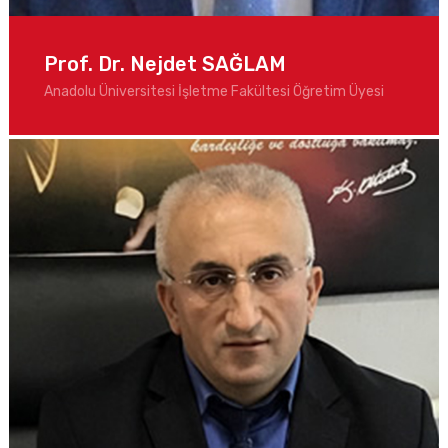
Prof. Dr. Nejdet SAĞLAM
Anadolu Üniversitesi İşletme Fakültesi Öğretim Üyesi