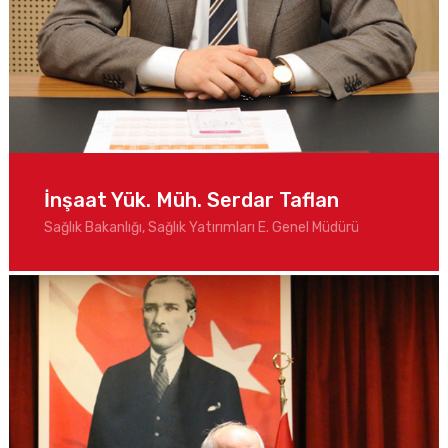
İnşaat Yük. Müh. Serdar Taflan
Sağlık Bakanlığı, Sağlık Yatırımları E. Genel Müdürü