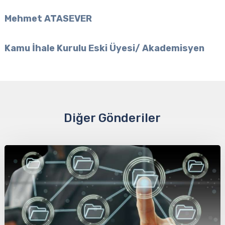
Mehmet ATASEVER
Kamu İhale Kurulu Eski Üyesi/ Akademisyen
Diğer Gönderiler