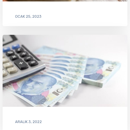
OCAK 25, 2023
ARALIK 3, 2022