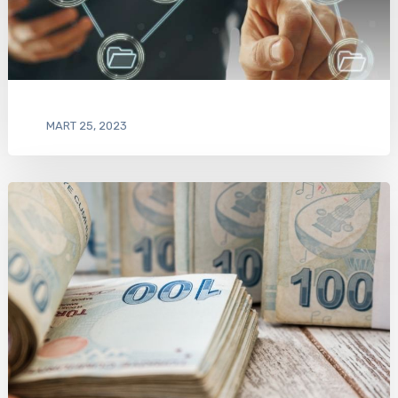
MART 25, 2023