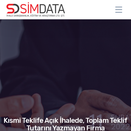
Kısmi Teklife Açık İhalede, Toplam Teklif
Tutarını Yazmayan Firma