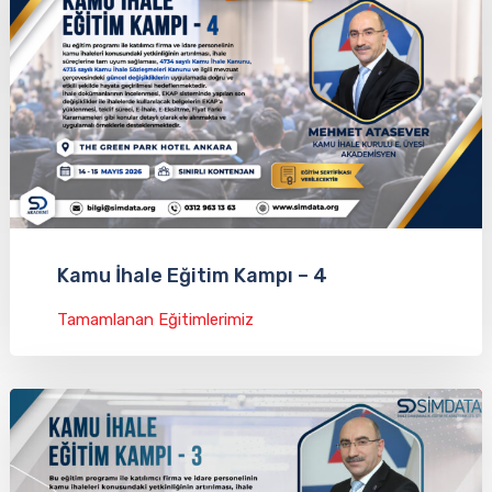
Kamu İhale Eğitim Kampı – 4
Tamamlanan Eğitimlerimiz