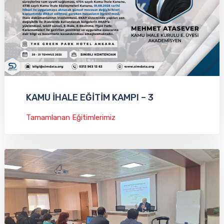
KAMU İHALE EĞİTİM KAMPI – 3
Tamamlanan Eğitimlerimiz