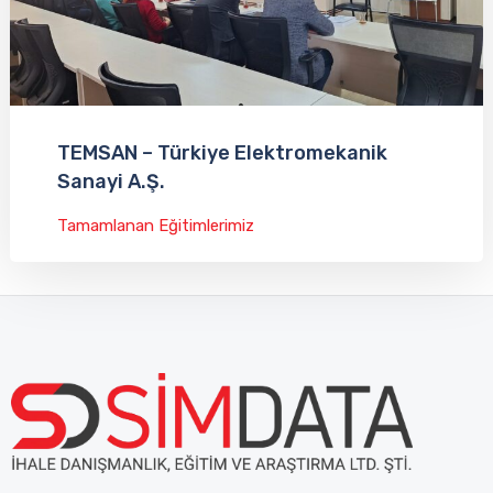
TEMSAN – Türkiye Elektromekanik
Sanayi A.Ş.
Tamamlanan Eğitimlerimiz