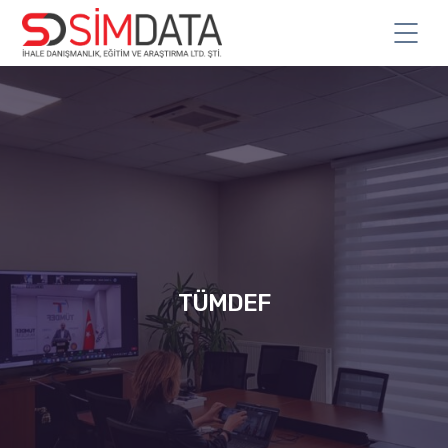
TÜMDEF