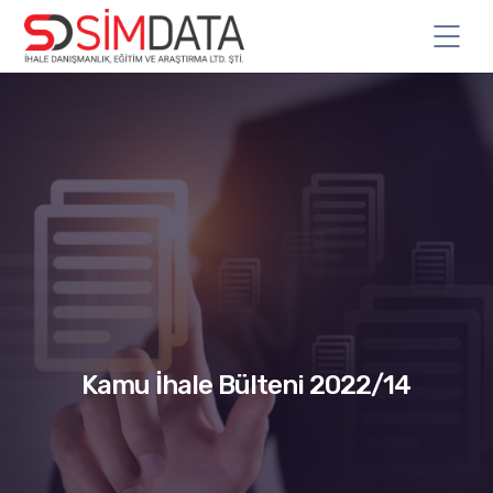
Kamu İhale Bülteni 2022/14