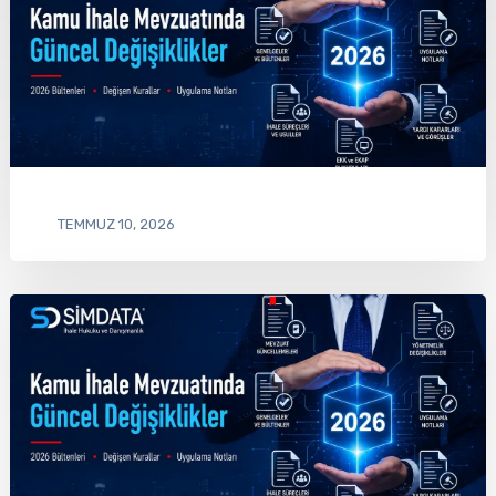
TEMMUZ 10, 2026