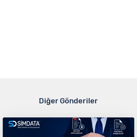
Diğer Gönderiler