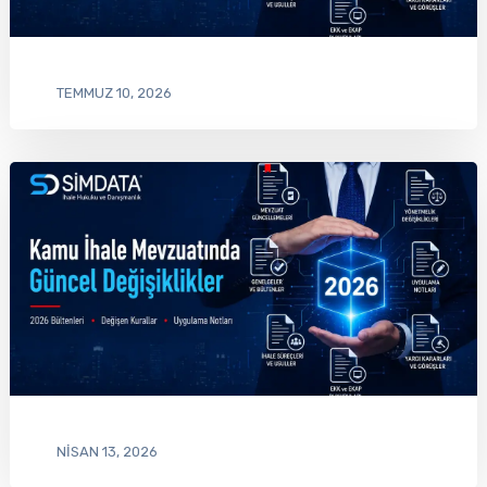
TEMMUZ 10, 2026
NISAN 13, 2026