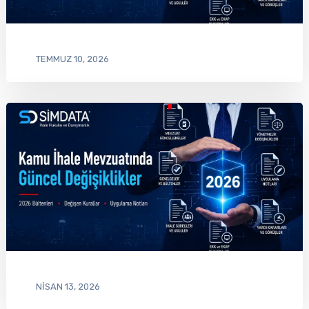
TEMMUZ 10, 2026
NISAN 13, 2026