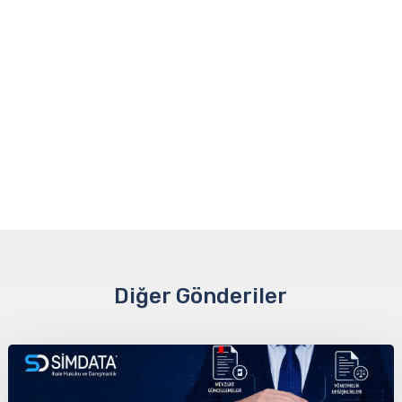
Diğer Gönderiler