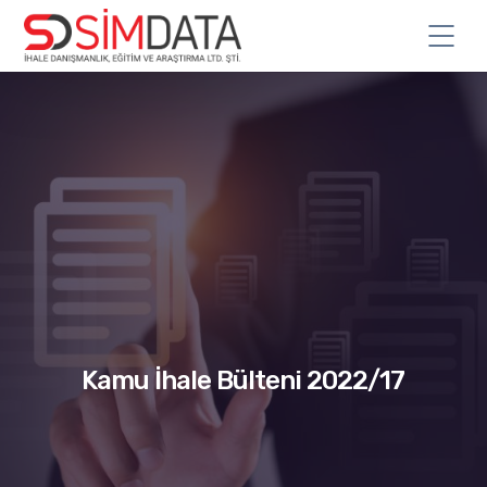
Kamu İhale Bülteni 2022/17