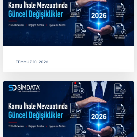
TEMMUZ 10, 2026