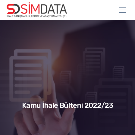
Kamu İhale Bülteni 2022/23