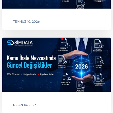
TEMMUZ 10, 2026
NISAN 13, 2026