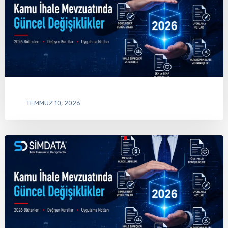
TEMMUZ 10, 2026