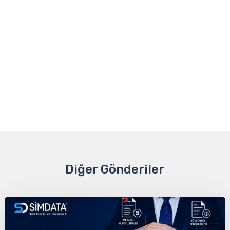
Diğer Gönderiler