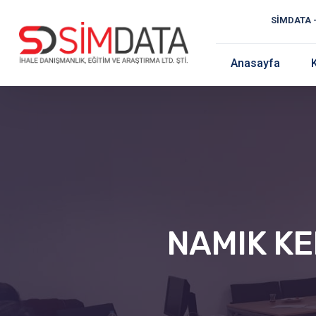
Anasayfa
NAMIK KE