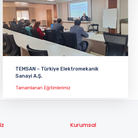
TEMSAN – Türkiye Elektromekanik
Sanayi A.Ş.
Tamamlanan Eğitimlerimiz
iz
Kurumsal