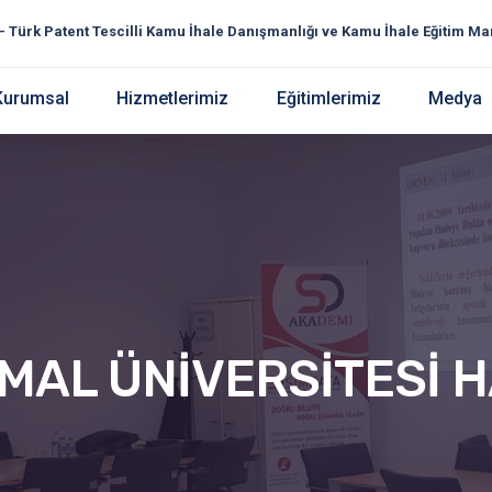
Kurumsal
Hizmetlerimiz
Eğitimlerimiz
Medya
MAL ÜNİVERSİTESİ 