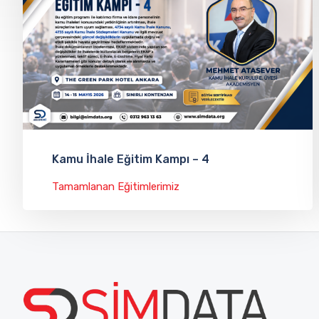
Kamu İhale Eğitim Kampı – 4
Tamamlanan Eğitimlerimiz