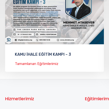
KAMU İHALE EĞİTİM KAMPI – 3
Tamamlanan Eğitimlerimiz
Hizmetlerimiz
Eğitimlerim