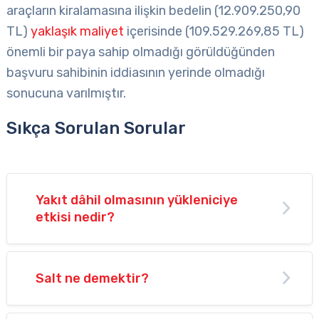
araçların kiralamasına ilişkin bedelin (12.909.250,90
TL)
yaklaşık maliyet
içerisinde (109.529.269,85 TL)
önemli bir paya sahip olmadığı görüldüğünden
başvuru sahibinin iddiasının yerinde olmadığı
sonucuna varılmıştır.
Sıkça Sorulan Sorular
Yakıt dâhil olmasının yükleniciye
etkisi nedir?
Salt ne demektir?