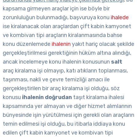
kapsama girmeyen araçlar için ise böyle bir
zorunluluğun bulunmadığı, başvuruya konu
ihalede
ise kiralanacak olan araçlardan çift kabin kamyonet
ve kombivan tipi araçların kiralanmasında bahse
konu düzenlemede
ihalenin
yakıt hariç olacak şekilde
gerçekleştirilmesi gerektiğinin hüküm altına alındığı,
ancak incelemeye konu ihalenin konusunun
salt
araç kiralama işi olmayıp, katı atıkların toplanması,
taşınması, nakli ve çevre temizliği amacı ile
gerçekleştirilen bir araç kiralama işi olduğu, söz
konusu
ihalenin doğrudan
taşıt kiralama ihalesi
kapsamında yer almayan ve diğer hizmet alımlarının
bünyesinde işin yürütülmesi için gerekli olan araçların
temin edilmesi işi olduğu, bu itibarla iddiaya konu
edilen çift kabin kamyonet ve kombivan tipi