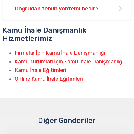
Doğrudan temin yöntemi nedir?
Kamu İhale Danışmanlık
Hizmetlerimiz
Firmalar İçin Kamu İhale Danışmanlığı
Kamu Kurumları İçin Kamu İhale Danışmanlığı
Kamu İhale Eğitimleri
Offline Kamu İhale Eğitimleri
Diğer Gönderiler