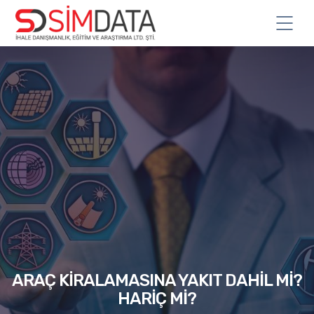
ARAÇ KİRALAMASINA YAKIT DAHİL Mİ?
HARİÇ Mİ?