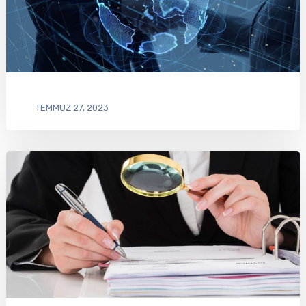
TEMMUZ 27, 2023