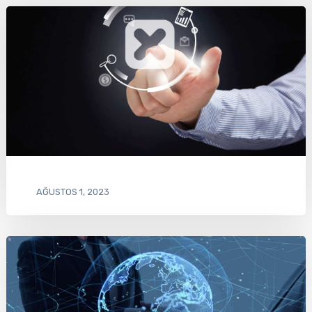
AĞUSTOS 1, 2023