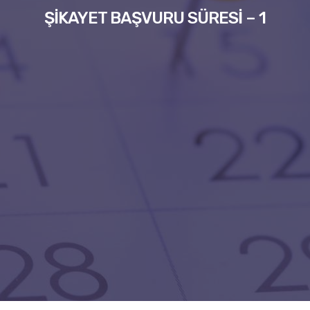
ŞİKAYET BAŞVURU SÜRESİ – 1