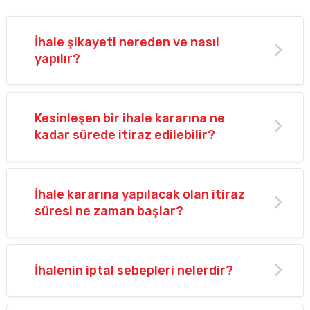
İhale şikayeti nereden ve nasıl
yapılır?
Kesinleşen bir ihale kararına ne
kadar sürede itiraz edilebilir?
İhale kararına yapılacak olan itiraz
süresi ne zaman başlar?
İhalenin iptal sebepleri nelerdir?