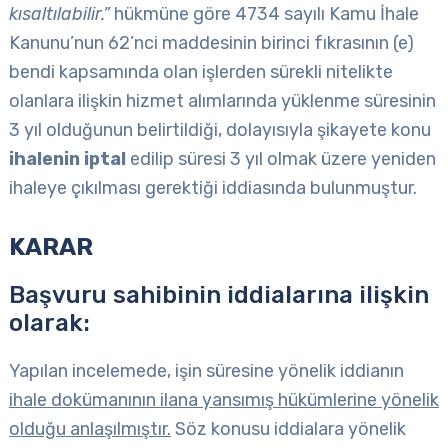
kısaltılabilir.”
hükmüne göre 4734 sayılı Kamu İhale
Kanunu’nun 62’nci maddesinin birinci fıkrasının (e)
bendi kapsamında olan işlerden sürekli nitelikte
olanlara ilişkin hizmet alımlarında yüklenme süresinin
3 yıl olduğunun belirtildiği, dolayısıyla şikayete konu
ihalenin iptal
edilip süresi 3 yıl olmak üzere yeniden
ihaleye çıkılması gerektiği iddiasında bulunmuştur.
KARAR
Başvuru sahibinin iddialarına ilişkin
olarak:
Yapılan incelemede, işin süresine yönelik iddianın
ihale dokümanının ilana yansımış hükümlerine yönelik
olduğu anlaşılmıştır.
Söz konusu iddialara yönelik