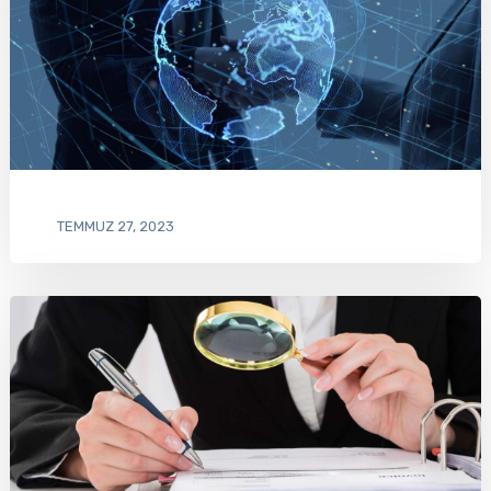
TEMMUZ 27, 2023