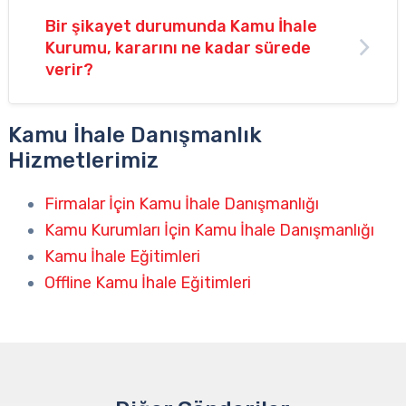
Bir şikayet durumunda Kamu İhale
Kurumu, kararını ne kadar sürede
verir?
Kamu İhale Danışmanlık
Hizmetlerimiz
Firmalar İçin Kamu İhale Danışmanlığı
Kamu Kurumları İçin Kamu İhale Danışmanlığı
Kamu İhale Eğitimleri
Offline Kamu İhale Eğitimleri