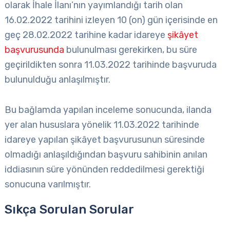
olarak İhale İlanı’nın yayımlandığı tarih olan
16.02.2022 tarihini izleyen 10 (on) gün içerisinde en
geç 28.02.2022 tarihine kadar idareye
şikâyet
başvurusunda
bulunulması gerekirken, bu süre
geçirildikten sonra 11.03.2022 tarihinde başvuruda
bulunulduğu anlaşılmıştır.
Bu bağlamda yapılan inceleme sonucunda, ilanda
yer alan hususlara yönelik 11.03.2022 tarihinde
idareye yapılan şikâyet başvurusunun süresinde
olmadığı anlaşıldığından başvuru sahibinin anılan
iddiasının süre yönünden reddedilmesi gerektiği
sonucuna varılmıştır.
Sıkça Sorulan Sorular