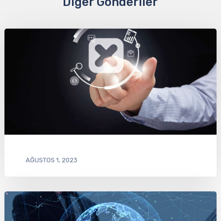
Diğer Gönderiler
AĞUSTOS 1, 2023