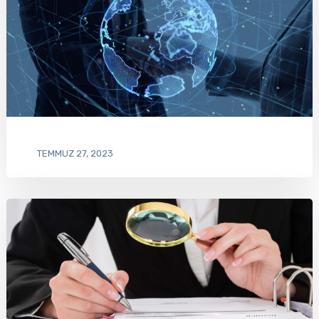
TEMMUZ 27, 2023