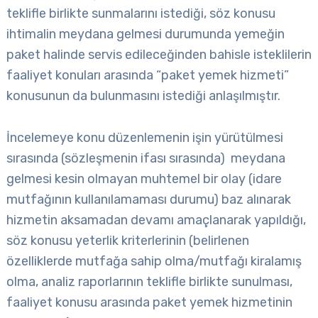
teklifle birlikte sunmalarını istediği, söz konusu
ihtimalin meydana gelmesi durumunda yemeğin
paket halinde servis edileceğinden bahisle isteklilerin
faaliyet konuları arasında “paket yemek hizmeti”
konusunun da bulunmasını istediği anlaşılmıştır.
İncelemeye konu düzenlemenin işin yürütülmesi
sırasında (sözleşmenin ifası sırasında) meydana
gelmesi kesin olmayan muhtemel bir olay (idare
mutfağının kullanılamaması durumu) baz alınarak
hizmetin aksamadan devamı amaçlanarak yapıldığı,
söz konusu yeterlik kriterlerinin (belirlenen
özelliklerde mutfağa sahip olma/mutfağı kiralamış
olma, analiz raporlarının teklifle birlikte sunulması,
faaliyet konusu arasında paket yemek hizmetinin