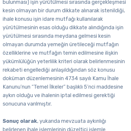
bulunması) işin yürütülmesi sırasında gerçekleşmesi
kesin olmayan bir durum dikkate alınarak istenildiği,
ihale konusu işin idare mutfağı kullanılarak
yürütülmesinin esas olduğu dikkate alındığında işin
yürütülmesi sırasında meydana gelmesi kesin
olmayan durumda yemeğin üretileceği mutfağın
özelliklerine ve mutfağın temin edilmesine ilişkin
yükümlülüğün yeterlilik kriteri olarak belirlenmesinin
rekabeti engellediği anlaşıldığından söz konusu
doküman düzenlemesinin 4734 sayılı Kamu İhale
Kanunu’nun “Temel İlkeler” başlıklı 5’nci maddesine
aykırı olduğu ve ihalenin iptal edilmesi gerektiği
sonucuna varılmıştır.
Sonuç olarak
, yukarıda mevzuata aykırılığı
belirlenen ihale işlemlerinin düzeltici işlemle