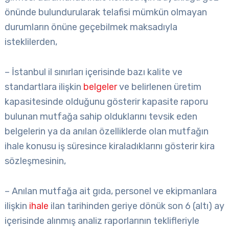
önünde bulundurularak telafisi mümkün olmayan
durumların önüne geçebilmek maksadıyla
isteklilerden,
– İstanbul il sınırları içerisinde bazı kalite ve
standartlara ilişkin
belgeler
ve belirlenen üretim
kapasitesinde olduğunu gösterir kapasite raporu
bulunan mutfağa sahip olduklarını tevsik eden
belgelerin ya da anılan özelliklerde olan mutfağın
ihale konusu iş süresince kiraladıklarını gösterir kira
sözleşmesinin,
– Anılan mutfağa ait gıda, personel ve ekipmanlara
ilişkin
ihale
ilan tarihinden geriye dönük son 6 (altı) ay
içerisinde alınmış analiz raporlarının teklifleriyle