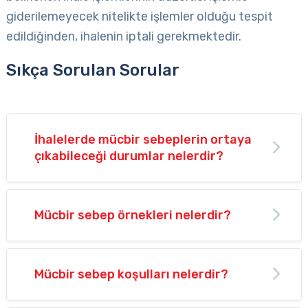
giderilemeyecek nitelikte işlemler olduğu tespit
edildiğinden, ihalenin iptali gerekmektedir.
Sıkça Sorulan Sorular
İhalelerde mücbir sebeplerin ortaya
çıkabileceği durumlar nelerdir?
Mücbir sebep örnekleri nelerdir?
Mücbir sebep koşulları nelerdir?