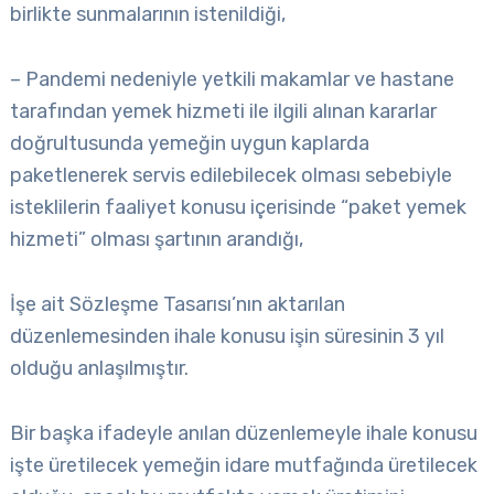
birlikte sunmalarının istenildiği,
– Pandemi nedeniyle yetkili makamlar ve hastane
tarafından yemek hizmeti ile ilgili alınan kararlar
doğrultusunda yemeğin uygun kaplarda
paketlenerek servis edilebilecek olması sebebiyle
isteklilerin faaliyet konusu içerisinde “paket yemek
hizmeti” olması şartının arandığı,
İşe ait Sözleşme Tasarısı’nın aktarılan
düzenlemesinden ihale konusu işin süresinin 3 yıl
olduğu anlaşılmıştır.
Bir başka ifadeyle anılan düzenlemeyle ihale konusu
işte üretilecek yemeğin idare mutfağında üretilecek