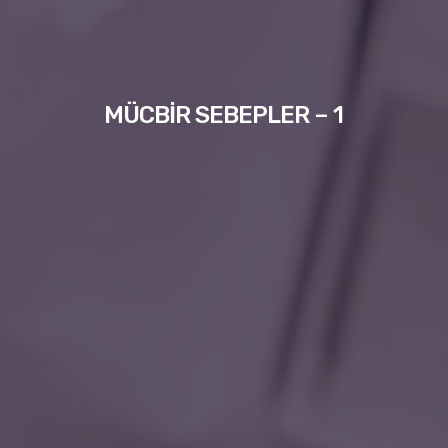
MÜCBİR SEBEPLER – 1