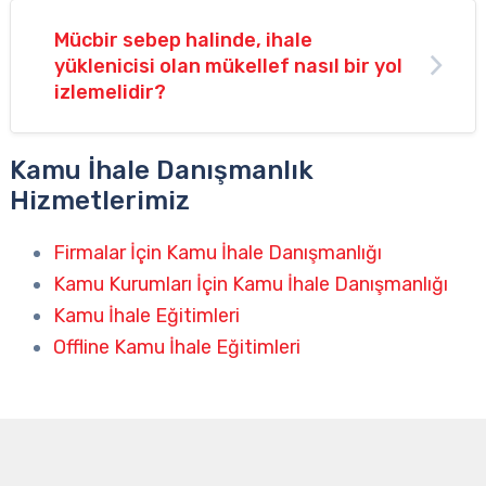
Mücbir sebep halinde, ihale
yüklenicisi olan mükellef nasıl bir yol
izlemelidir?
Kamu İhale Danışmanlık
Hizmetlerimiz
Firmalar İçin Kamu İhale Danışmanlığı
Kamu Kurumları İçin Kamu İhale Danışmanlığı
Kamu İhale Eğitimleri
Offline Kamu İhale Eğitimleri