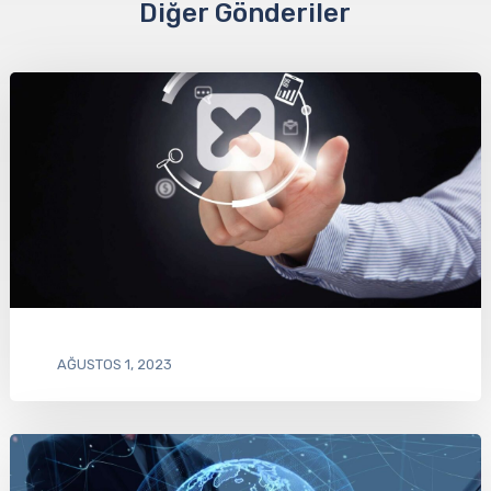
Diğer Gönderiler
AĞUSTOS 1, 2023